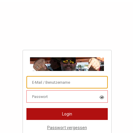
Passwort vergessen