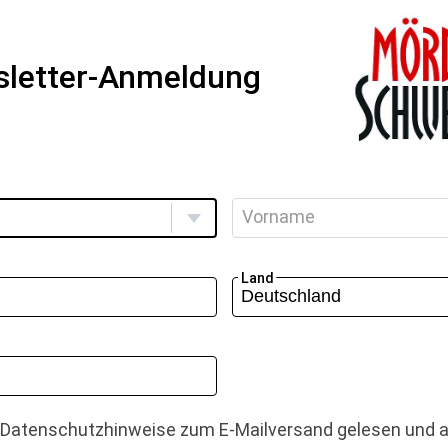
letter-Anmeldung
Vorname
Land
e Datenschutzhinweise zum E-Mailversand gelesen und a