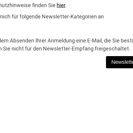
hutzhinweise finden Sie
hier
.
mich für folgende Newsletter-Kategorien an
dem Absenden Ihrer Anmeldung eine E-Mail, die Sie bes
 Sie nicht für den Newsletter-Empfang freigeschaltet.
Newslett