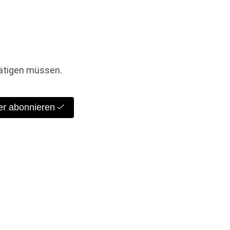
tätigen müssen.
er abonnieren